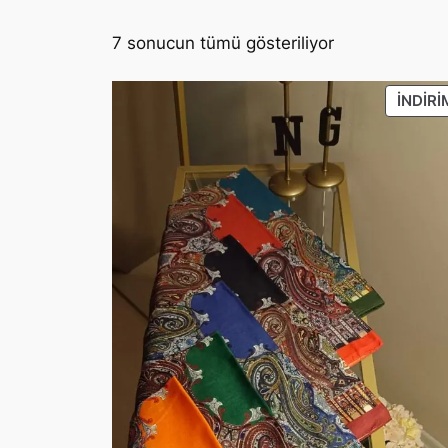
7 sonucun tümü gösteriliyor
İNDIRI