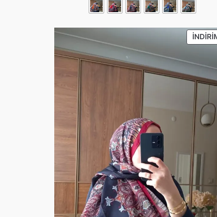
İNDIRI