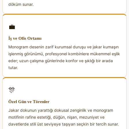
döküm sunar.
💼
İş ve Ofis Ortamı
Monogram desenin zarif kurumsal duruşu ve jakar kumaşın
işlenmiş görünümü, profesyonel kombinlere mükemmel eşlik
eder; uzun çalışma günlerinde konfor ve şıklığı bir arada
tutar.
🎊
Özel Gün ve Törenler
Jakar dokunun yarattığı dokusal zenginlik ve monogram
motifinin rafine estetiği, düğün, nişan, mezuniyet ve
davetlerde stili üst seviyeye taşıyan seçkin bir tercih sunar.