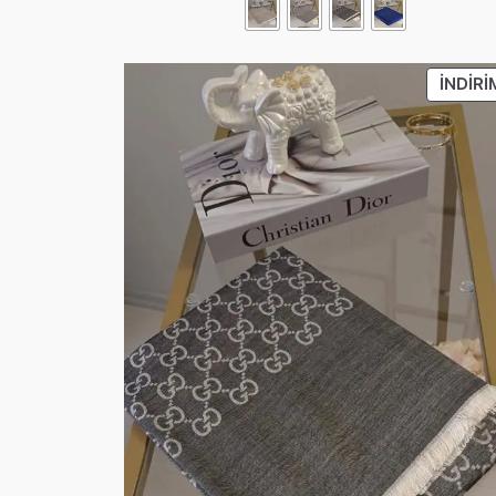
İNDIRI