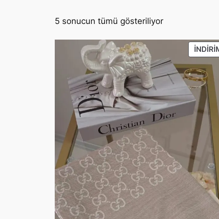
5 sonucun tümü gösteriliyor
İNDIRI