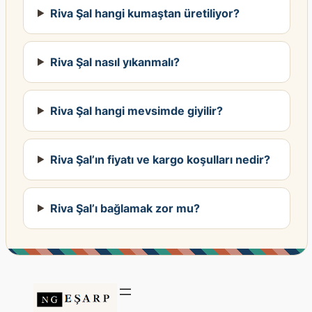
Riva Şal hangi kumaştan üretiliyor?
Riva Şal nasıl yıkanmalı?
Riva Şal hangi mevsimde giyilir?
Riva Şal’ın fiyatı ve kargo koşulları nedir?
Riva Şal’ı bağlamak zor mu?