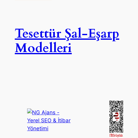
Tesettür Şal-Eşarp
Modelleri