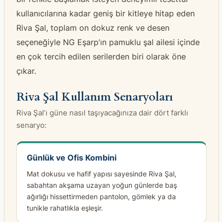
kullanıcılarına kadar geniş bir kitleye hitap eden
Riva Şal, toplam on dokuz renk ve desen
seçeneğiyle NG Eşarp’ın pamuklu şal ailesi içinde
en çok tercih edilen serilerden biri olarak öne
çıkar.
Riva Şal Kullanım Senaryoları
Riva Şal’ı güne nasıl taşıyacağınıza dair dört farklı
senaryo:
Günlük ve Ofis Kombini
Mat dokusu ve hafif yapısı sayesinde Riva Şal,
sabahtan akşama uzayan yoğun günlerde baş
ağırlığı hissettirmeden pantolon, gömlek ya da
tunikle rahatlıkla eşleşir.