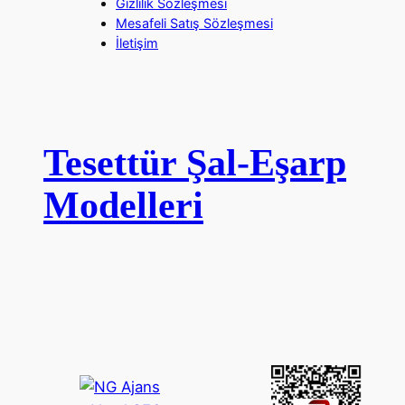
Gizlilik Sözleşmesi
Mesafeli Satış Sözleşmesi
İletişim
Tesettür Şal-Eşarp
Modelleri