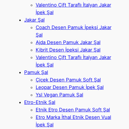
Valentino Çift Taraflı İtalyan Jakar
İpek Şal
Jakar Şal
Coach Desen Pamuk İpeksi Jakar
Şal
Ajda Desen Pamuk Jakar Şal
Kibrit Desen İpeksi Jakar Şal
Valentino Çift Taraflı İtalyan Jakar
İpek Şal
Pamuk Şal
Çiçek Desen Pamuk Soft Şal
Leopar Desen Pamuk İpek Şal
Ysl Vegan Pamuk Şal
Etro-Etnik Şal
Etnik Etro Desen Pamuk Soft Şal
Etro Marka İthal Etnik Desen Vual
İpek Şal