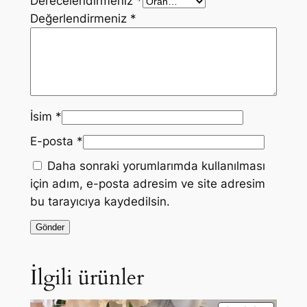
Derecelendirmeniz
*
Değerlendirmeniz
*
İsim
*
E-posta
*
Daha sonraki yorumlarımda kullanılması
için adım, e-posta adresim ve site adresim
bu tarayıcıya kaydedilsin.
İlgili ürünler