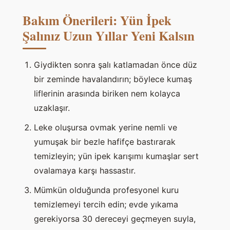
Bakım Önerileri: Yün İpek
Şalınız Uzun Yıllar Yeni Kalsın
Giydikten sonra şalı katlamadan önce düz
bir zeminde havalandırın; böylece kumaş
liflerinin arasında biriken nem kolayca
uzaklaşır.
Leke oluşursa ovmak yerine nemli ve
yumuşak bir bezle hafifçe bastırarak
temizleyin; yün ipek karışımı kumaşlar sert
ovalamaya karşı hassastır.
Mümkün olduğunda profesyonel kuru
temizlemeyi tercih edin; evde yıkama
gerekiyorsa 30 dereceyi geçmeyen suyla,