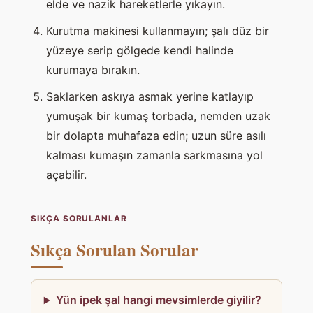
elde ve nazik hareketlerle yıkayın.
Kurutma makinesi kullanmayın; şalı düz bir
yüzeye serip gölgede kendi halinde
kurumaya bırakın.
Saklarken askıya asmak yerine katlayıp
yumuşak bir kumaş torbada, nemden uzak
bir dolapta muhafaza edin; uzun süre asılı
kalması kumaşın zamanla sarkmasına yol
açabilir.
SIKÇA SORULANLAR
Sıkça Sorulan Sorular
Yün ipek şal hangi mevsimlerde giyilir?