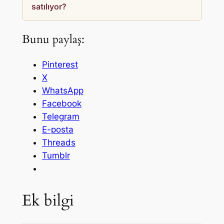
satılıyor?
Bunu paylaş:
Pinterest
X
WhatsApp
Facebook
Telegram
E-posta
Threads
Tumblr
Ek bilgi