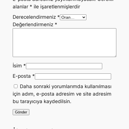
alanlar
*
ile işaretlenmişlerdir
Derecelendirmeniz
*
Değerlendirmeniz
*
İsim
*
E-posta
*
Daha sonraki yorumlarımda kullanılması
için adım, e-posta adresim ve site adresim
bu tarayıcıya kaydedilsin.