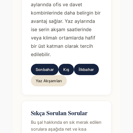
aylarında ofis ve davet
kombinlerinde daha belirgin bir
avantaj sağlar. Yaz aylarında
ise serin akşam saatlerinde
veya klimalı ortamlarda hafif
bir üst katman olarak tercih
edilebilir.
Sonbahar
Kış
İlkbahar
Yaz Akşamları
Sıkça Sorulan Sorular
Bu şal hakkında en sık merak edilen
sorulara aşağıda net ve kısa