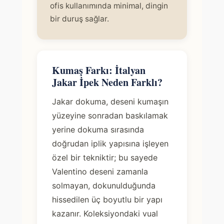
ofis kullanımında minimal, dingin
bir duruş sağlar.
Kumaş Farkı: İtalyan
Jakar İpek Neden Farklı?
Jakar dokuma, deseni kumaşın
yüzeyine sonradan baskılamak
yerine dokuma sırasında
doğrudan iplik yapısına işleyen
özel bir tekniktir; bu sayede
Valentino deseni zamanla
solmayan, dokunulduğunda
hissedilen üç boyutlu bir yapı
kazanır. Koleksiyondaki vual