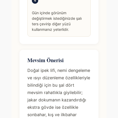
4
Gün içinde görünüm
değiştirmek istediğinizde şalı
ters çevirip diğer yüzü
kullanmanız yeterlidir.
Mevsim Önerisi
Doğal ipek lifi, nemi dengeleme
ve ısıyı düzenleme özellikleriyle
bilindiği için bu şal dört
mevsim rahatlıkla giyilebilir;
jakar dokumanın kazandırdığı
ekstra gövde ise özellikle
sonbahar, kış ve ilkbahar