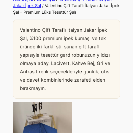
Jakar İpek Şal
/ Valentino Çift Taraflı İtalyan Jakar İpek
Şal – Premium Lüks Tesettür Şalı
Valentino Çift Taraflı İtalyan Jakar İpek
Şal, %100 premium ipek kumaşı ve tek
üründe iki farklı stil sunan çift taraflı
yapısıyla tesettür gardırobunuzun yıldızı
olmaya aday. Lacivert, Kahve Bej, Gri ve
Antrasit renk seçenekleriyle günlük, ofis
ve davet kombinlerinde zarafeti elden
bırakmayın.