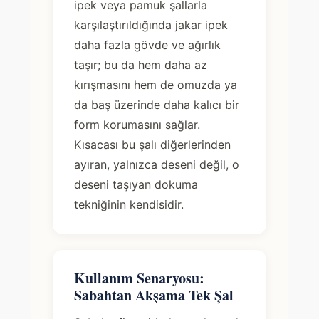
ipek veya pamuk şallarla
karşılaştırıldığında jakar ipek
daha fazla gövde ve ağırlık
taşır; bu da hem daha az
kırışmasını hem de omuzda ya
da baş üzerinde daha kalıcı bir
form korumasını sağlar.
Kısacası bu şalı diğerlerinden
ayıran, yalnızca deseni değil, o
deseni taşıyan dokuma
tekniğinin kendisidir.
Kullanım Senaryosu:
Sabahtan Akşama Tek Şal